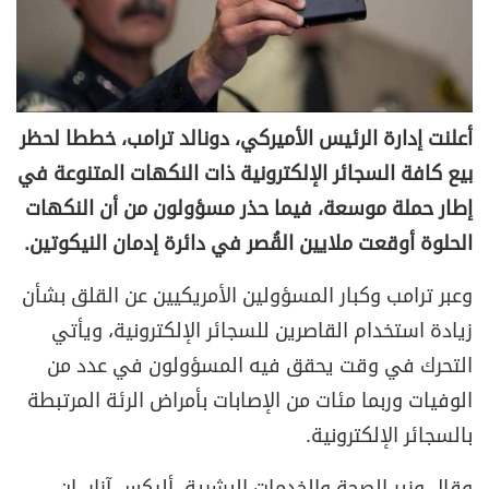
أعلنت إدارة الرئيس الأميركي، دونالد ترامب، خططا لحظر
بيع كافة السجائر الإلكترونية ذات النكهات المتنوعة في
إطار حملة موسعة، فيما حذر مسؤولون من أن النكهات
الحلوة أوقعت ملايين القُصر في دائرة إدمان النيكوتين.
وعبر ترامب وكبار المسؤولين الأمريكيين عن القلق بشأن
زيادة استخدام القاصرين للسجائر الإلكترونية، ويأتي
التحرك في وقت يحقق فيه المسؤولون في عدد من
الوفيات وربما مئات من الإصابات بأمراض الرئة المرتبطة
بالسجائر الإلكترونية.