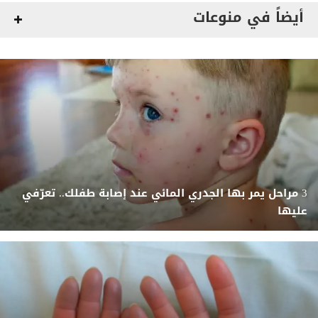
أيضاً في منوعات
3 مراحل يمر بها الجدري المائي عند إصابة طفلك.. تعرّفي
عليها