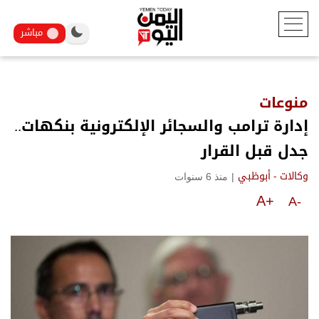
مباشر
منوعات
إدارة ترامب والسجائر الإلكترونية بنكهات..
جدل قبل القرار
|
منذ 6 سنوات
وكالات - أبوظبي
A+
A-