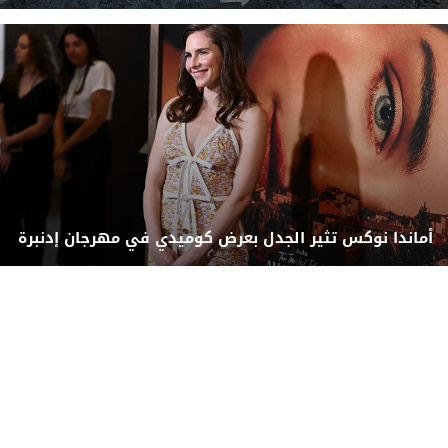
أماندا نوكس تثير الجدل بعرض كوميدي في مهرجان إدنبرة