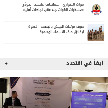
قوات الطوارئ: استهداف مليشيا الحوثي
معسكرات القوات جاء عقب نجاحات أمنية
وعسكرية
صرف مرتبات الجيش بالبصمة.. خطوة
لإغلاق ملف الأسماء الوهمية
أيضاً في اقتصاد