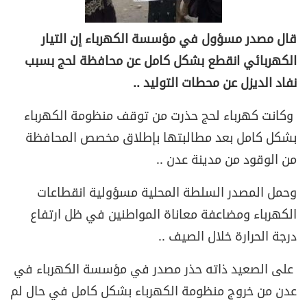
قال مصدر مسؤول في مؤسسة الكهرباء إن التيار
الكهربائي انقطع بشكل كامل عن محافظة لحج بسبب
نفاد الديزل عن محطات التوليد ..
وكانت كهرباء لحج حذرت من توقف منظومة الكهرباء
بشكل كامل بعد مطالبتها بإطلاق مخصص المحافظة
من الوقود من مدينة عدن ..
وحمل المصدر السلطة المحلية مسؤولية انقطاعات
الكهرباء ومضاعفة معاناة المواطنين في ظل ارتفاع
درجة الحرارة خلال الصيف ..
على الصعيد ذاته حذر مصدر في مؤسسة الكهرباء في
عدن من خروج منظومة الكهرباء بشكل كامل في حال لم