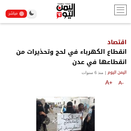
مباشر
اقتصاد
انقطاع الكهرباء في لحج وتحذيرات من
انقطاعها في عدن
|
منذ 6 سنوات
اليمن اليوم
A+
A-