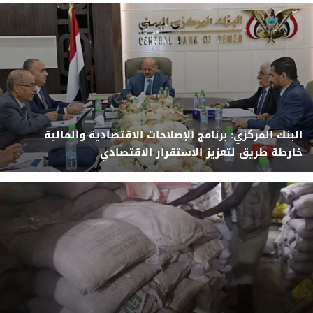
البنك المركزي: برنامج الإصلاحات الاقتصادية والمالية
خارطة طريق لتعزيز الاستقرار الاقتصادي