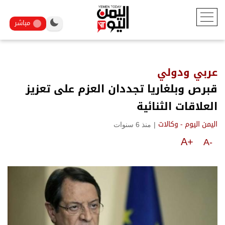
مباشر
عربي ودولي
قبرص وبلغاريا تجددان العزم على تعزيز
العلاقات الثنائية
|
منذ 6 سنوات
اليمن اليوم - وكالات
A+
A-