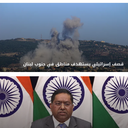
قصف إسرائيلي يستهدف مناطق في جنوب لبنان