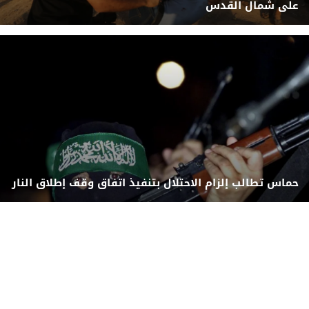
على شمال القدس
حماس تطالب إلزام الاحتلال بتنفيذ اتفاق وقف إطلاق النار