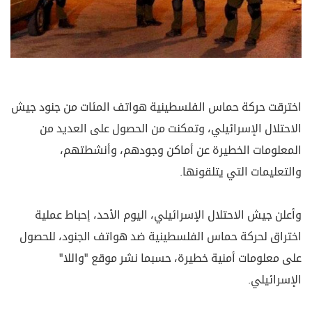
اخترقت حركة حماس الفلسطينية هواتف المئات من جنود جيش
الاحتلال الإسرائيلي، وتمكنت من الحصول على العديد من
المعلومات الخطيرة عن أماكن وجودهم، وأنشطتهم،
والتعليمات التي يتلقونها.
وأعلن جيش الاحتلال الإسرائيلي، اليوم الأحد، إحباط عملية
اختراق لحركة حماس الفلسطينية ضد هواتف الجنود، للحصول
على معلومات أمنية خطيرة، حسبما نشر موقع "واللا"
الإسرائيلي.