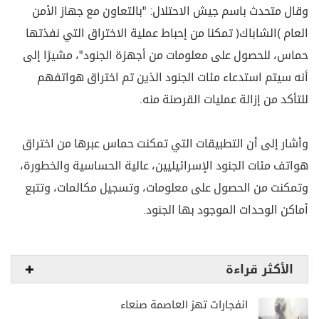
وقال متحدث باسم جيش الاحتلال: "بالتعاون مع جهاز الأمن
العام (الشاباك) تمكنا من إحباط عملية الاختراق التي نفذتها
حماس، للحصول على معلومات من أجهزة الجنود"، مشيرًا إلى
أنه سيتم استدعاء مئات الجنود الذين تم اختراق هواتفهم
للتأكد من إزالة عمليات القرصنة منه.
وأشار إلى أن التطبيقات التي تمكنت حماس عبرها من اختراق
هواتف مئات الجنود الإسرائيليين، عالية الحساسية والخطورة،
وتمكنت من الحصول على معلومات، وتسجيل مكالمات، وتتبع
أماكن الوحدات الموجود بها الجنود.
الأكثر قراءة
انفجارات تهز العاصمة صنعاء