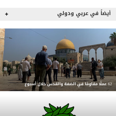
أيضاً في عربي ودولي
62 عملًا مقاومًا في الضفة والقدس خلال أسبوع