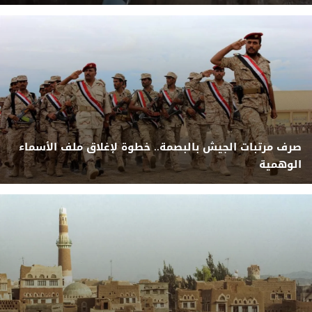
صرف مرتبات الجيش بالبصمة.. خطوة لإغلاق ملف الأسماء
الوهمية