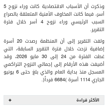
وذكرت أن الأسباب الاقتصادية كانت وراء نزوح 5
أسر، فيما كانت المخاوف الأمنية المتعلقة بالصراع
السبب الرئيسي وراء نزوح 4 أسر خلال فترة
التقرير.
ولفت التقرير إلى أن المنظمة رصدت 20 أسرة
إضافية نزحت خلال فترة التقرير السابقة، التي
غطت الفترة من 24 إلى 30 مايو 2026، وقد
أضيفت هذه الأرقام إلى إجمالي النزوح التراكمي
المسجل منذ بداية العام والذي بلغ حتى 6 يونيو
الجاري 1114 أسرة (6684 فرداً).
الأكثر قراءة