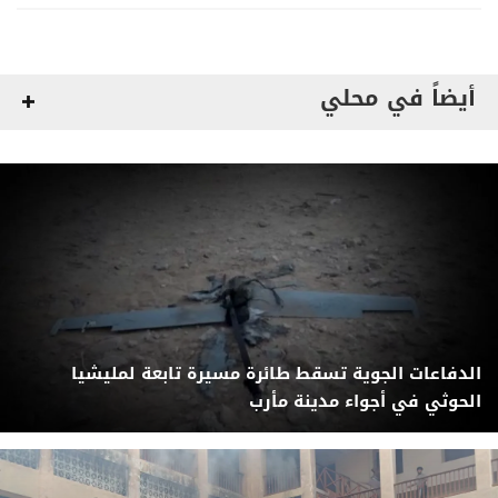
أيضاً في محلي
الدفاعات الجوية تسقط طائرة مسيرة تابعة لمليشيا
الحوثي في أجواء مدينة مأرب