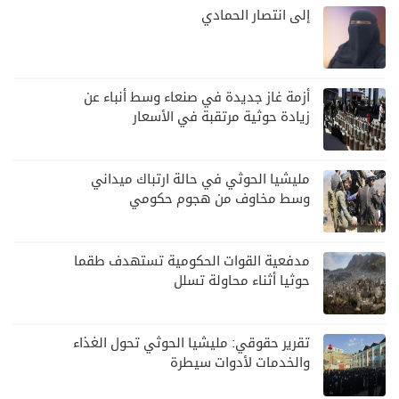
إلى انتصار الحمادي
أزمة غاز جديدة في صنعاء وسط أنباء عن
زيادة حوثية مرتقبة في الأسعار
مليشيا الحوثي في حالة ارتباك ميداني
وسط مخاوف من هجوم حكومي
مدفعية القوات الحكومية تستهدف طقما
حوثيا أثناء محاولة تسلل
تقرير حقوقي: مليشيا الحوثي تحول الغذاء
والخدمات لأدوات سيطرة