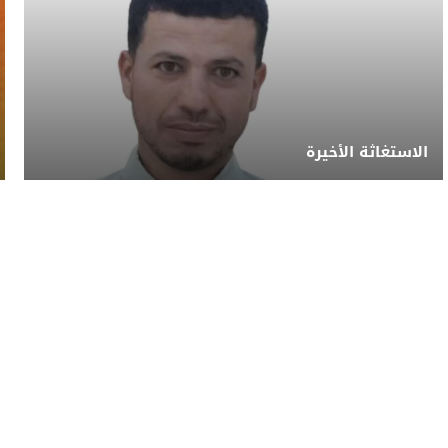
الاستغاثة الأخيرة