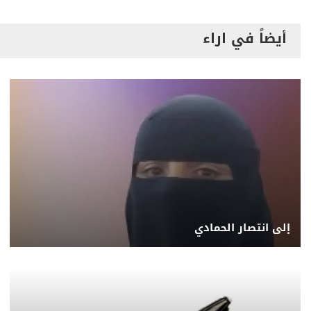
أيضاً في اراء
إلى انتصار الحمادي