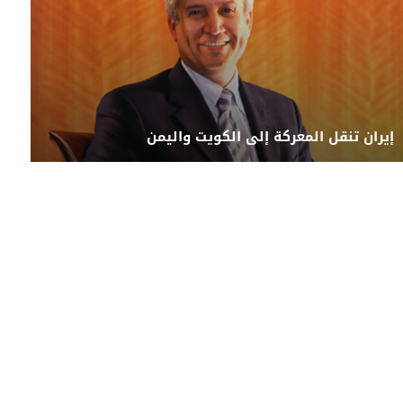
إيران تنقل المعركة إلى الكويت واليمن