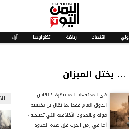
ولي
اقتصاد
رياضة
تكنولوجيا
آراء
… يختل الميزان
في المجتمعات المستقرة لا يُقاس
الأ
الذوق العام فقط بما يُقال بل بكيفية
قوله وبالحدود الأخلاقية التي تضبطه ،
أما في زمن الحرب فإن هذه الحدود