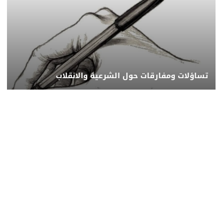
تساؤلات ومفارقات حول الشرعية والانقلاب