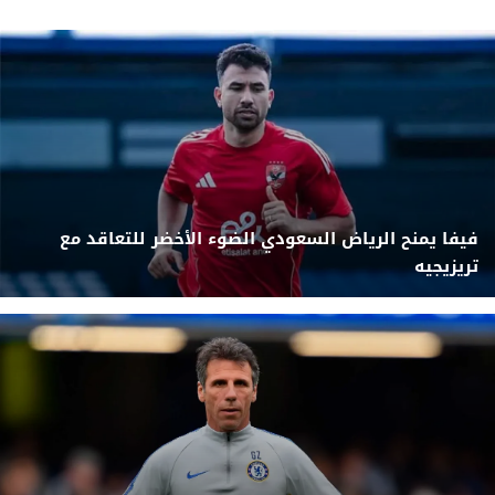
فيفا يمنح الرياض السعودي الضوء الأخضر للتعاقد مع
تريزيجيه