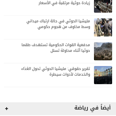
زيادة حوثية مرتقبة في الأسعار
مليشيا الحوثي في حالة ارتباك ميداني
وسط مخاوف من هجوم حكومي
مدفعية القوات الحكومية تستهدف طقما
حوثيا أثناء محاولة تسلل
تقرير حقوقي: مليشيا الحوثي تحول الغذاء
والخدمات لأدوات سيطرة
أيضاً في رياضة