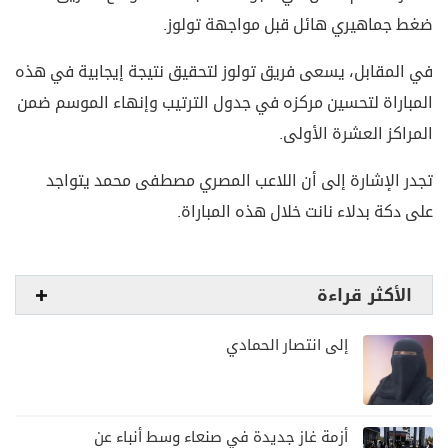
ضغط جماهيري هائل قبل مواجهة تولوز.
في المقابل، يسعى فريق تولوز لتحقيق نتيجة إيجابية في هذه
المباراة لتحسين مركزه في جدول الترتيب وإنهاء الموسم ضمن
المراكز العشرة الأولى.
تجدر الإشارة إلى أن اللاعب المصري مصطفى محمد يتواجد
على دكة بدلاء نانت خلال هذه المباراة.
الأكثر قراءة
إلى انتصار الحمادي
أزمة غاز جديدة في صنعاء وسط أنباء عن