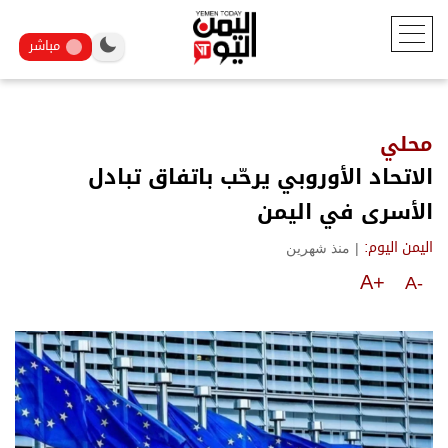
مباشر
محلي
الاتحاد الأوروبي يرحّب باتفاق تبادل
الأسرى في اليمن
|
منذ شهرين
اليمن اليوم:
A+
A-