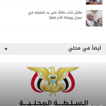
مقتل شاب طعنًا على يد شقيقه في
عمران ووفاة الأم قهرًا
أيضاً في محلي