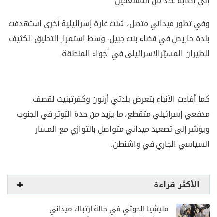
إلى إصابة عدد من المسعفين.
وفي تطور ميداني متصل، شنت غارة إسرائيلية أخرى استهدفت
بلدة حاريص في قضاء بنت جبيل، وسط استمرار التحليق الكثيف
للطيران المسيّرالاسرائيلى في أجواء المنطقة.
كما أفادت الأنباء بتعرض بلدتي أرنون وكفرتبنيت لقصف
مدفعي إسرائيلي متقطع، ما يزيد من حدة التوتر في الجنوب
ويؤشر إلى تصعيد ميداني متواصل بالتوازي مع المسار
السياسي الجاري في واشنطن.
الأكثر قراءة
مليشيا الحوثي في حالة ارتباك ميداني