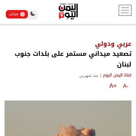
مباشر
عربي ودولي
تصعيد ميداني مستمر على بلدات جنوب
لبنان
|
منذ شهرين
قناة اليمن اليوم
A+
A-