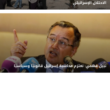
الاحتلال الإسرائيلي
نبيل فهمي: نعتزم محاسبة إسرائيل قانونيًا وسياسيًا