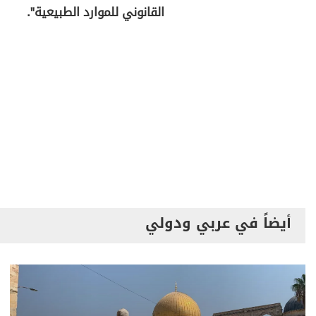
القانوني للموارد الطبيعية".
أيضاً في عربي ودولي