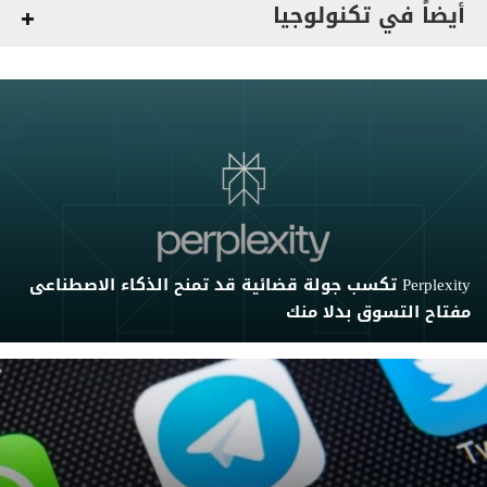
أيضاً في تكنولوجيا
Perplexity تكسب جولة قضائية قد تمنح الذكاء الاصطناعى
مفتاح التسوق بدلا منك