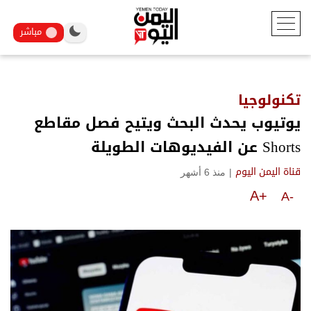
مباشر
تكنولوجيا
يوتيوب يحدث البحث ويتيح فصل مقاطع
Shorts عن الفيديوهات الطويلة
|
منذ 6 أشهر
قناة اليمن اليوم
A+
A-