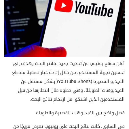
أعلن موقع يوتيوب عن تحديث جديد لفلاتر البحث يهدف إلى
تحسين تجربة المستخدم، من خلال إتاحة خيار تصفية مقاطع
الفيديو القصيرة (YouTube Shorts) بشكل مستقل عن
الفيديوهات الطويلة، وهي خطوة طال انتظارها من قبل
المستخدمين الذين اشتكوا من ازدحام نتائج البحث.
فصل واضح بين الفيديوهات القصيرة والطويلة
في السابق، كانت نتائج البحث على يوتيوب تعرض مزيجًا من