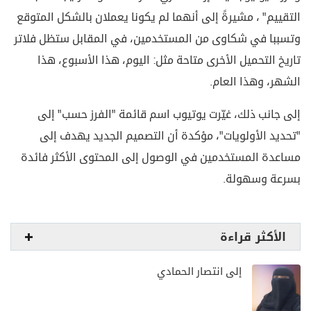
التقييم" ، مشيرةً إلى أنهما لم يكونا يعملان بالشكل المتوقع
وتسببا في شكاوى من المستخدمين، في المقابل ستظل فلاتر
تاريخ التحميل الأخرى متاحة مثل: اليوم، هذا الأسبوع، هذا
الشهر، وهذا العام.
إلى جانب ذلك، غيّرت يوتيوب اسم قائمة "الفرز حسب" إلى
"تحديد الأولويات"، مؤكدة أن التصميم الجديد يهدف إلى
مساعدة المستخدمين في الوصول إلى المحتوى الأكثر فائدة
بسرعة وسهولة.
الأكثر قراءة
إلى انتصار الحمادي