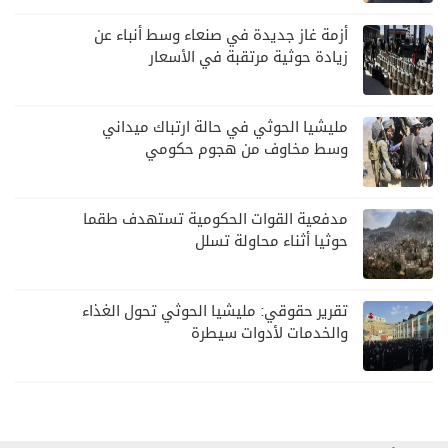
أزمة غاز جديدة في صنعاء وسط أنباء عن
زيادة حوثية مرتقبة في الأسعار
مليشيا الحوثي في حالة ارتباك ميداني
وسط مخاوف من هجوم حكومي
مدفعية القوات الحكومية تستهدف طقما
حوثيا أثناء محاولة تسلل
تقرير حقوقي: مليشيا الحوثي تحول الغذاء
والخدمات لأدوات سيطرة