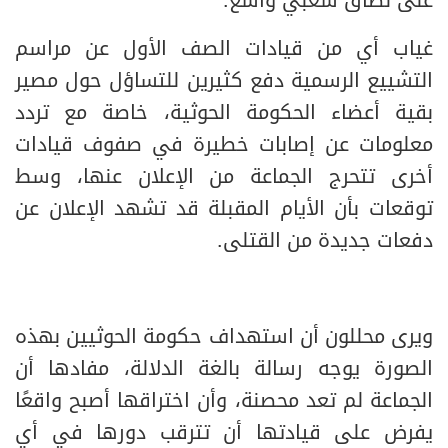
على نطاق شعبي واسع.
غياب أي من قيادات الصف الأول عن مراسم
التشييع الرسمية دفع كثيرين للتساؤل حول مصير
بقية أعضاء الحكومة الحوثية، خاصة مع تردد
معلومات عن إصابات خطيرة في صفوف قيادات
أخرى تتحرج الجماعة من الإعلان عنها، وسط
توقعات بأن الأيام المقبلة قد تشهد الإعلان عن
دفعات جديدة من القتلى.
ويرى محللون أن استهداف حكومة الحوثيين بهذه
الصورة يوجه رسالة بالغة الدلالة، مفادها أن
الجماعة لم تعد محصنة، وأن اختراقها أصبح واقعًا
يفرض على قيادتها أن تترقب دورها في أي