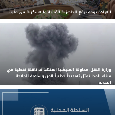
العرادة يوجه برفع الجاهزية الأمنية والعسكرية في مأرب
وزارة النقل: محاولة المليشيا استهداف ناقلة نفطية في
ميناء المخا تمثل تهديداً خطيراً لأمن وسلامة الملاحة
البحرية