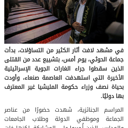
في مشهد لافت أثار الكثير من التساؤلات، بدأت
جماعة الحوثي، يوم أمس، بتشييع عدد من القتلى
الذين سقطوا جراء الغارات الجوية الإسرائيلية
الأخيرة التي استهدفت العاصمة صنعاء، وأودت
بحياة نصف وزراء حكومة المليشيا غير المعترف
بها دوليًا.
المراسم الجنائزية، شهدت حضورًا من عناصر
الجماعة وموظفي الدولة وطلاب الجامعات