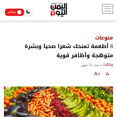
مباشر
منوعات
8 أطعمة تمنحك شعرا صحيا وبشرة
متوهجة وأظافر قوية
|
منذ 11 شهر
وكالات
A+
A-