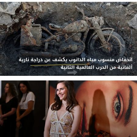
انخفاض منسوب مياه الدانوب يكشف عن دراجة نارية
ألمانية من الحرب العالمية الثانية