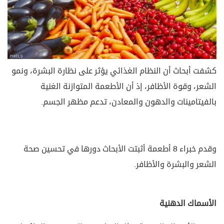
كشفت أبحاث أن النظام الغذائي يؤثر على نظارة البشرة، ونمو
الشعر، وقوة الأظافر، إذ أن الأطعمة المتوازنة الغنية
بالفيتامينات والدهون والمعادن، تدعم مظهر الجسم.
وقدم خبراء 8 أطعمة أثبتت الأبحاث دورها في تحسين صحة
الشعر والبشرة والأظافر.
الأسماك الدهنية