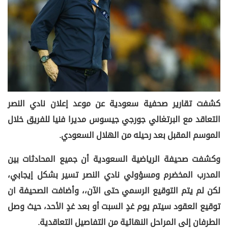
كشفت تقارير صحفية سعودية عن موعد إعلان نادي النصر
التعاقد مع البرتغالي جورجي جيسوس مديرا فنيا للفريق خلال
الموسم المقبل بعد رحيله من الهلال السعودي.
وكشفت صحيفة الرياضية السعودية أن جميع المحادثات بين
المدرب المخضرم ومسؤولي نادي النصر تسير بشكل إيجابي،
لكن لم يتم التوقيع الرسمي حتى الآن،، وأضافت الصحيفة ان
توقيع العقود سيتم يوم غدٍ السبت أو بعد غدٍ الأحد، حيث وصل
الطرفان إلى المراحل النهائية من التفاصيل التعاقدية.