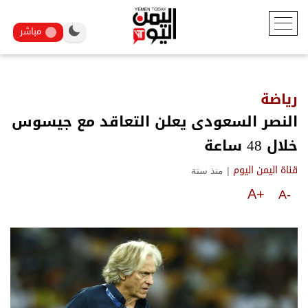
مباشر
رياضة
النصر السعودى يعلن التعاقد مع جيسوس
خلال 48 ساعة
|
منذ سنة
قناة اليمن اليوم
A+
A-