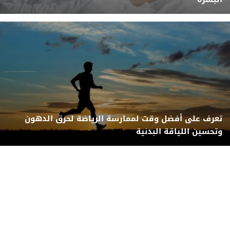
تعرف على أفضل وقت لممارسة الرياضة لحرق الدهون
وتحسين اللياقة البدنية