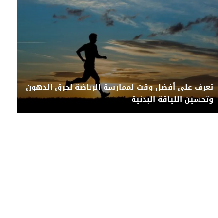
تعرف على أفضل وقت لممارسة الرياضة لحرق الدهون
وتحسين اللياقة البدنية