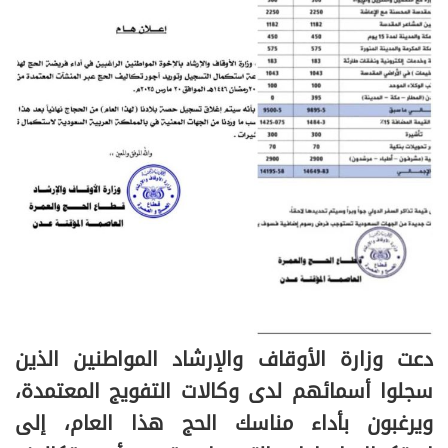
دعت وزارة الأوقاف والإرشاد المواطنين الذين
سجلوا أسمائهم لدى وكالات التفويج المعتمدة،
ويرغبون بأداء مناسك الحج هذا العام، إلى