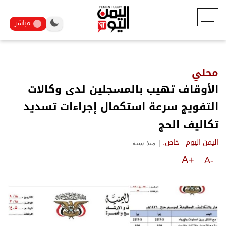
مباشر
محلي
الأوقاف تهيب بالمسجلين لدى وكالات
التفويج سرعة استكمال إجراءات تسديد
تكاليف الحج
|
منذ سنة
اليمن اليوم - خاص:
A+
A-