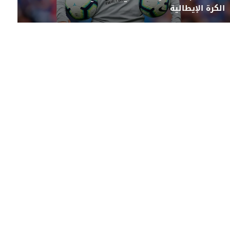
الكرة الإيطالية