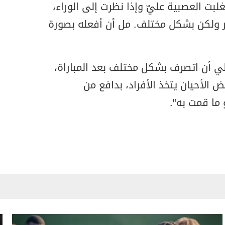
لبت العصبية عليّ وإذا نظرت إلى الوراء،
مر ولكن بشكل مختلف. مل أن أفعله بصورة
ي أن اتصرف بشكل مختلف بعد المباراة،
الأحيان يتخذ الأفراد، بدافع من
ما قمت به".