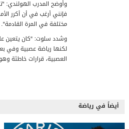
وأوضح المدرب الهولندي: "تغ
فإنني أرغب في أن أكرر الأ
مختلفة في المرة القادمة".
وشدد سلوت: "كان يتعين عل
لكنها رياضة عصبية وفي بعض 
العصبية، قرارات خاطئة وهو 
أيضاً في رياضة