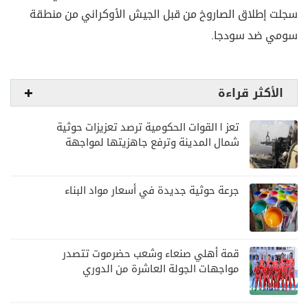
سجلت إطلاق الصاروخ من قبل الجيش الأوكراني من منطقة
سومي ضد سودجا.
الأكثر قراءة
تعز | القوات الحكومية ترصد تعزيزات حوثية
شمال المدينة وترفع جاهزيتها لمواجهة
أي تصعيد
جرعة حوثية جديدة في أسعار مواد البناء
قمة أهلي صنعاء وشعب حضرموت تتصدر
مواجهات الجولة العاشرة من الدوري
اليمني