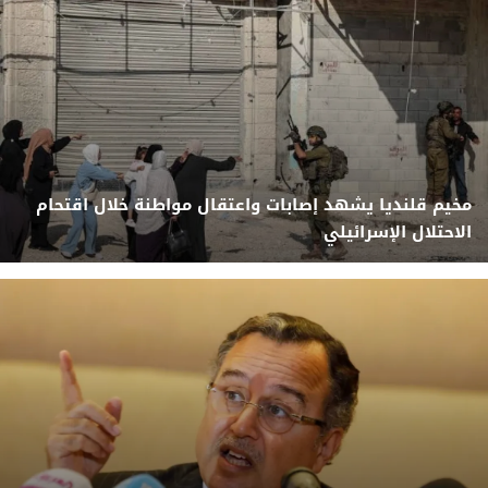
مخيم قلنديا يشهد إصابات واعتقال مواطنة خلال اقتحام
الاحتلال الإسرائيلي