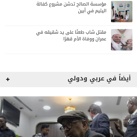
مؤسسة الصالح تدشن مشروع كفالة
اليتيم في أبين
مقتل شاب طعنًا على يد شقيقه في
عمران ووفاة الأم قهرًا
أيضاً في عربي ودولي