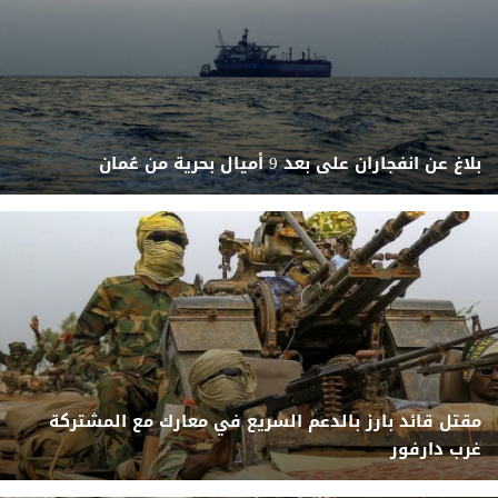
بلاغ عن انفجاران على بعد 9 أميال بحرية من عُمان
مقتل قائد بارز بالدعم السريع في معارك مع المشتركة
غرب دارفور