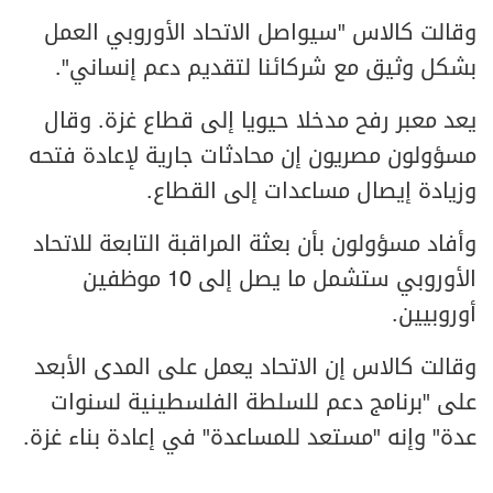
وقالت كالاس "سيواصل الاتحاد الأوروبي العمل
بشكل وثيق مع شركائنا لتقديم دعم إنساني".
يعد معبر رفح مدخلا حيويا إلى قطاع غزة. وقال
مسؤولون مصريون إن محادثات جارية لإعادة فتحه
وزيادة إيصال مساعدات إلى القطاع.
وأفاد مسؤولون بأن بعثة المراقبة التابعة للاتحاد
الأوروبي ستشمل ما يصل إلى 10 موظفين
أوروبيين.
وقالت كالاس إن الاتحاد يعمل على المدى الأبعد
على "برنامج دعم للسلطة الفلسطينية لسنوات
عدة" وإنه "مستعد للمساعدة" في إعادة بناء غزة.