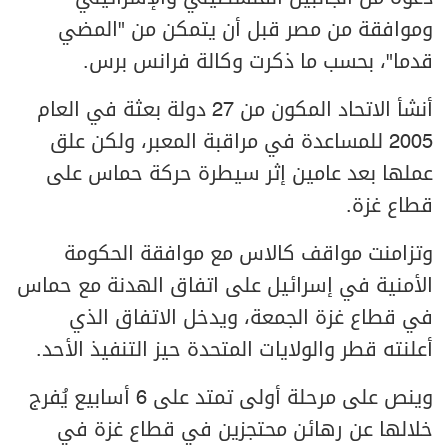
وموافقة من مصر قبل أن يتمكن من "المضي
قدما"، بحسب ما ذكرت وكالة فرانس برس.
أنشأ الاتحاد المكون من 27 دولة بعثة في العام
2005 للمساعدة في مراقبة المعبر، ولكن علق
عملها بعد عامين إثر سيطرة حركة حماس على
قطاع غزة.
وتزامنت مواقف كالاس مع موافقة الحكومة
الأمنية في إسرائيل على اتفاق الهدنة مع حماس
في قطاع غزة الجمعة، ويدخل الاتفاق الذي
أعلنته قطر والولايات المتحدة حيز التنفيذ الأحد.
وينص على مرحلة أولى تمتد على 6 أسابيع يُفرج
خلالها عن رهائن محتجزين في قطاع غزة في