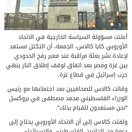
أعلنت مسؤولة السياسة الخارجية في الاتحاد
الأوروبي كايا كالاس، الجمعة، أن التكتل مستعد
لإعادة نشر بعثة مراقبة عند معبر رفح الحدودي
بين غزة ومصر بعد اتفاق لوقف إطلاق النار ينهي
حرب إسرائيل في قطاع غزة.
وقالت كالاس للصحافيين بعد اجتماعها مع رئيس
الوزراء الفلسطيني محمد مصطفى في بروكسل
"نحن مستعدون للقيام بذلك".
ولفتت كالاس إلى أن الاتحاد الأوروبي يحتاج إلى
دعوة من الجانبين الفلسطيني والإسرائيلي