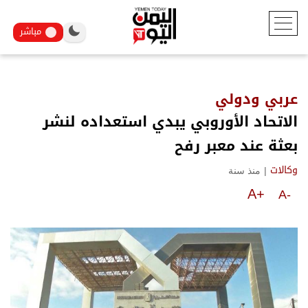
مباشر
عربي ودولي
الاتحاد الأوروبي يبدي استعداده لنشر
بعثة عند معبر رفح
|
منذ سنة
وكالات
A+
A-