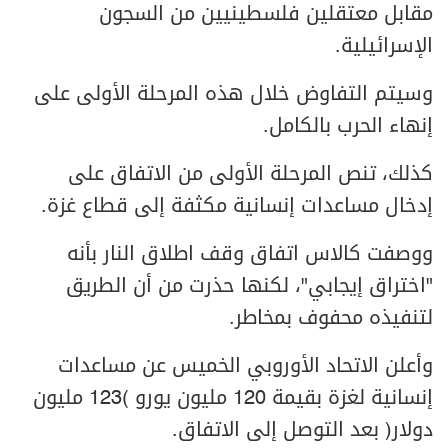
مقابل معتقلين فلسطينيين من السجون
الإسرائيلية.
وسيتم التفاوض خلال هذه المرحلة الأولى على
إنهاء الحرب بالكامل.
كذلك، تنص المرحلة الأولى من الاتفاق على
إدخال مساعدات إنسانية مكثفة إلى قطاع غزة.
ووصفت كالاس اتفاق وقف اطلاق النار بأنه
"اختراق إيجابي"، لكنها حذرت من أن الطريق
لتنفيذه محفوف بمخاطر.
وأعلن الاتحاد الأوروبي الخميس عن مساعدات
إنسانية لغزة بقيمة 120 مليون يورو (123 مليون
دولار) بعد التوصل إلى الاتفاق.