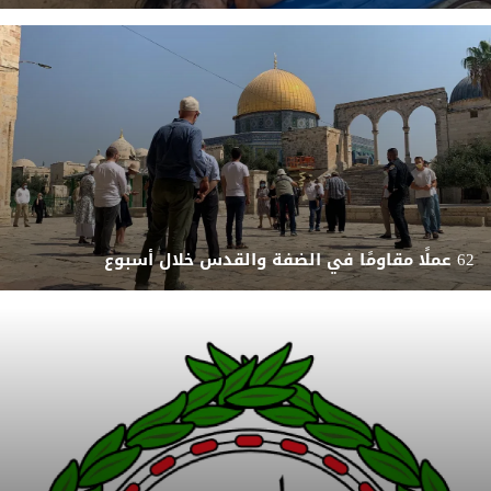
62 عملًا مقاومًا في الضفة والقدس خلال أسبوع