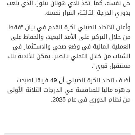
حل نفسه، كما اتخذ نادي هونان بيلوز، الذي يلعب
بدوري الدرجة الثالثة، القرار نفسه.
وأعلن الاتحاد الصيني لكرة القدم في بيان "فقط
من خلال التركيز على الأمد البعيد، والحفاظ على
العملية المالية في وضع صحي والاستثمار في
الشباب من خلال التحلي بالصبر، يمكن للأندية بناء
مستقبل قوي".
أضاف اتحاد الكرة الصيني أن 49 فريقا اصبحت
جاهزة ماليا للمنافسة في الدرجات الثلاثة الأولى
من نظام الدوري في عام 2025.