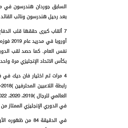
السابق جوردان هندرسون في منا
بعد رحيل هندرسون ونائب القائد جي
7 ألقاب كبرى حققها قلب الدفاع
أوروبا ف
بكأس الاتحاد الإنجليزي مرة واحد
4 مرات تم اختيار فان ديك في ف
في الدوري الإنجليزي الممتاز من قبل 
في الدقيقة 84 من 