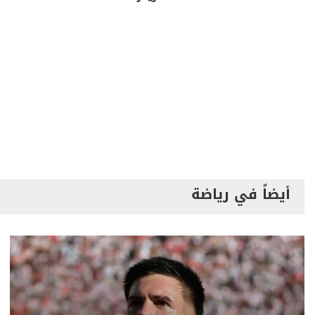
أيضاً في رياضة