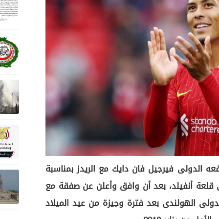
فعه الدولى فيرجيل فان دايك مع الريدز بمناسبة
الى قلعة أنفيلد، بعد أن وافق وأعلن عن صفقة مع
ولى الهولندى بعد فترة وجيزة من عيد الميلاد