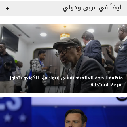
أيضاً في عربي ودولي
منظمة الصحة العالمية: تفشي إيبولا في الكونغو يتجاوز
سرعة الاستجابة