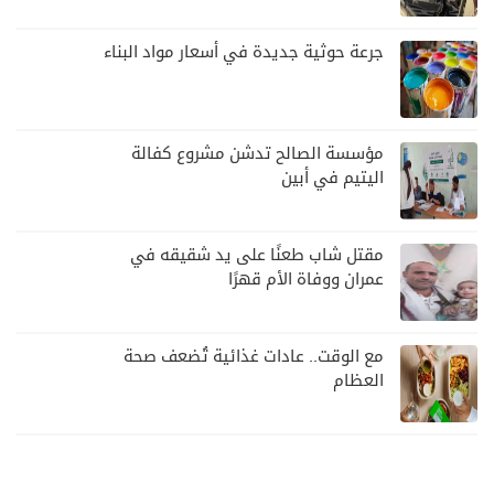
جرعة حوثية جديدة في أسعار مواد البناء
مؤسسة الصالح تدشن مشروع كفالة
اليتيم في أبين
مقتل شاب طعنًا على يد شقيقه في
عمران ووفاة الأم قهرًا
مع الوقت.. عادات غذائية تُضعف صحة
العظام