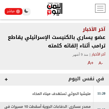
مباشر
آخر الأخبار
عضو يساري بالكنيست الإسرائيلي يقاطع
ترامب أثناء إلقائه كلمته
|
منذ 9 أشهر
آخر الأخبار
A+
A-
في نفس اليوم
11:20
مليشيا الحوثي تستهدف ميناء المخاء
مصدر عسكري: الدفاعات الجوية أسقطت 10 مسيرات في