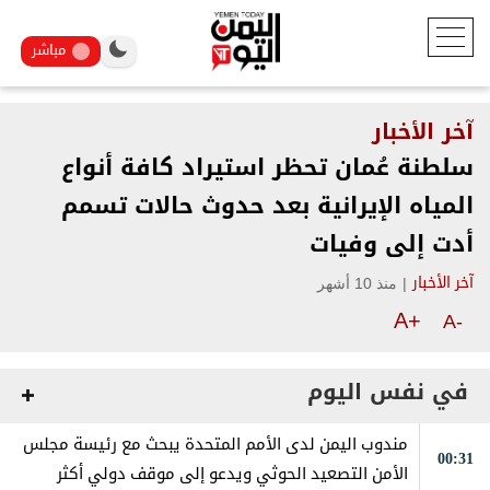
مباشر
آخر الأخبار
سلطنة عُمان تحظر استيراد كافة أنواع
المياه الإيرانية بعد حدوث حالات تسمم
أدت إلى وفيات
|
منذ 10 أشهر
آخر الأخبار
A+
A-
في نفس اليوم
مندوب اليمن لدى الأمم المتحدة يبحث مع رئيسة مجلس
00:31
الأمن التصعيد الحوثي ويدعو إلى موقف دولي أكثر