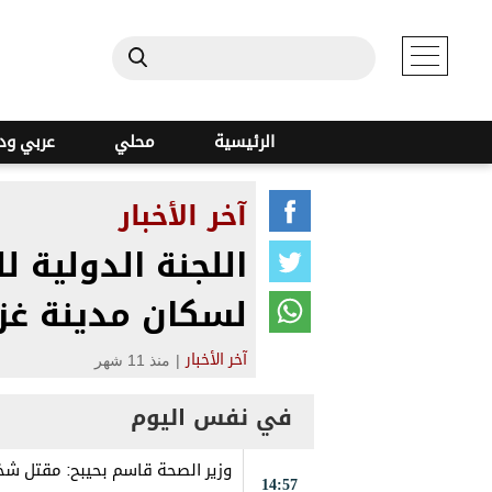
الرئيسية
محلي
عربي ود
آخر الأخبار
اللجنة الدولية ل
لسكان مدينة غز
|
منذ 11 شهر
آخر الأخبار
في نفس اليوم
14:57