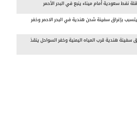
ة نفط سعودية أمام ميناء ينبع في البحر الأحمر
يتسبب بإغراق سفينة شحن هندية في البحر الاحمر وخفر
 سفينة هندية قرب المياه اليمنية وخفر السواحل ينقذ