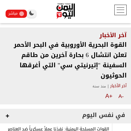
مباشر
آخر الأخبار
القوة البحرية الأوروبية في البحر الأحمر
تعلن انتشال 6 بحارة آخرين من طاقم
السفينة "إتيرنيتي سي" التي أغرقها
الحوثيون
|
منذ سنة
آخر الأخبار
A+
A-
في نفس اليوم
القوات المسلحة اليمنية: نفذنا عملاً عسكرياً ضد العناصر