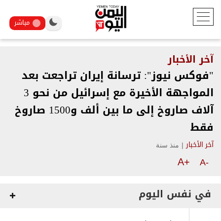
مباشر
آخر الأخبار
"فوكس نيوز": ترسانة إيران تراجعت بعد
المواجهة الأخيرة مع إسرائيل من نحو 3
آلاف صاروخ إلى ما بين ألف و1500 صاروخ
فقط
|
منذ سنة
آخر الأخبار
A+
A-
في نفس اليوم