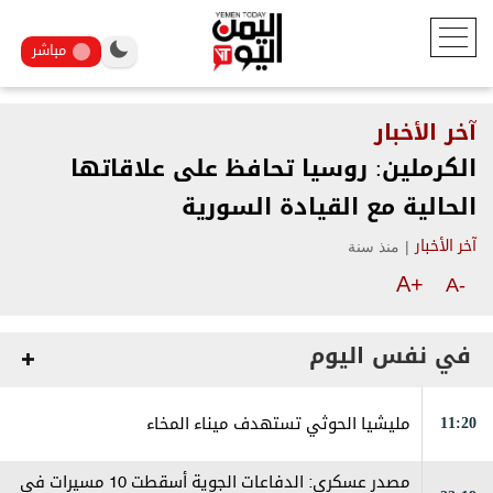
مباشر
آخر الأخبار
الكرملين: روسيا تحافظ على علاقاتها
الحالية مع القيادة السورية
|
منذ سنة
آخر الأخبار
A+
A-
في نفس اليوم
11:20
مليشيا الحوثي تستهدف ميناء المخاء
مصدر عسكري: الدفاعات الجوية أسقطت 10 مسيرات في