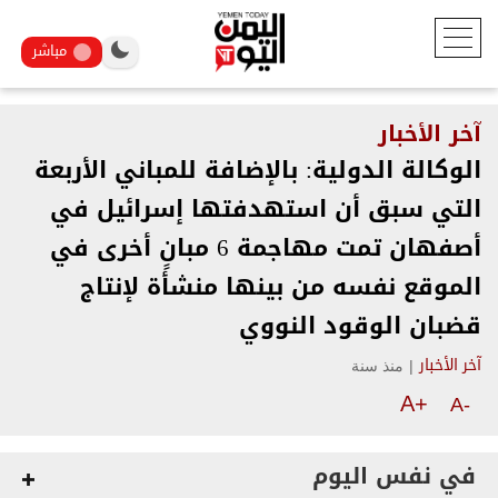
مباشر
آخر الأخبار
الوكالة الدولية: بالإضافة للمباني الأربعة
التي سبق أن استهدفتها إسرائيل في
أصفهان تمت مهاجمة 6 مبانٍ أخرى في
الموقع نفسه من بينها منشأة لإنتاج
قضبان الوقود النووي
|
منذ سنة
آخر الأخبار
A+
A-
في نفس اليوم