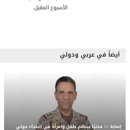
الأسبوع المقبل.
أيضاً في عربي ودولي
إصابة 11 مدنيًا بينهم طفل وامرأة في اعتداء حوثي