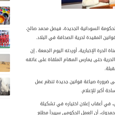
الحكومة السودانية الجديدة، فيصل محمد صالح،
وانين المقيدة لحرية الصحافة في البلاد
.
 الحرة الإخبارية، أوردته اليوم الجمعة ـ إن
الحرية حتى يمارس المهام الملقاة على عاتقه
قبلة
.
لى ضرورة صياغة قوانين جديدة تنظم عمل
ة أكبر للإعلام
.
 في أعقاب إعلان اختياره في تشكيلة
 حمدوك، أن العمل الحكومي سيبدأ مطلع