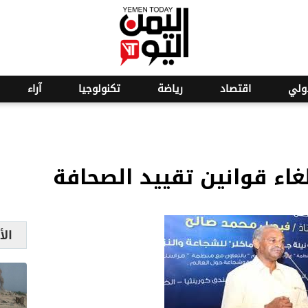
ولي
اقتصاد
رياضة
تكنولوجيا
آراء
غاء قوانين تقييد الصحافة
الأ