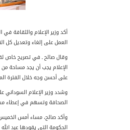
أكد وزير الإعلام والثقافة في 
العمل على إلغاء وتعديل كل الق
وقال صالح ـ في تصريح خاص لقناة
الإعلام يجب أن يجد مساحة من 
على أحسن وجه خلال الفترة الم
وشدد وزير الإعلام السوداني ع
الصحافة وتسهم في إعطاء مساح
وأكد صالح، مساء أمس الخميس،
الحكومة التي يقودها عبد الله