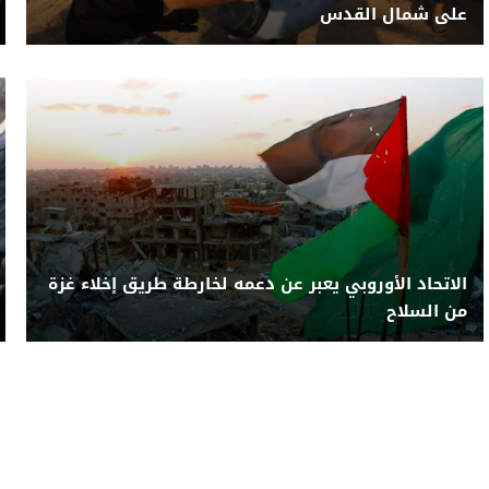
على شمال القدس
الاتحاد الأوروبي يعبر عن دعمه لخارطة طريق إخلاء غزة
من السلاح