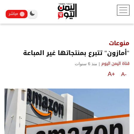
مباشر
منوعات
"أمازون" تتبرع بمنتجاتها غير المباعة
|
منذ 6 سنوات
قناة اليمن اليوم
A+
A-