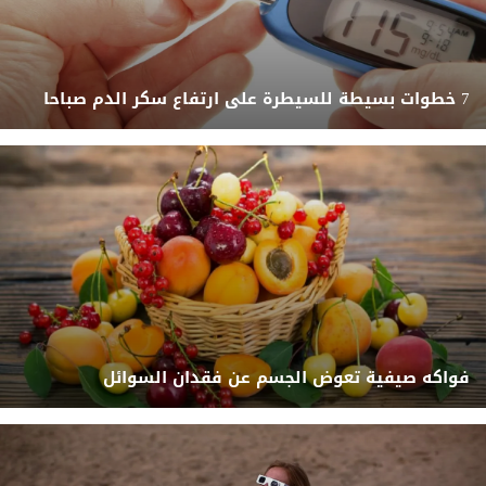
7 خطوات بسيطة للسيطرة على ارتفاع سكر الدم صباحا
فواكه صيفية تعوض الجسم عن فقدان السوائل