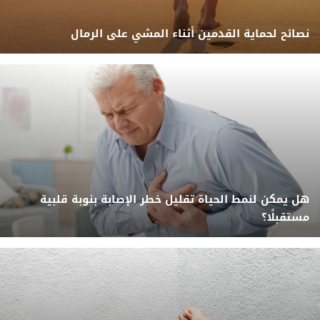
نصائح لحماية القدمين أثناء المشي على الرمال
هل يمكن لنمط الحياة تقليل خطر الإصابة بنوبة قلبية
مستقبلًا؟