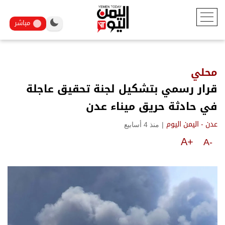
مباشر
محلي
قرار رسمي بتشكيل لجنة تحقيق عاجلة
في حادثة حريق ميناء عدن
|
منذ 4 أسابيع
عدن - اليمن اليوم
A+
A-