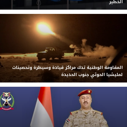
الخطير
المقاومة الوطنية تدك مراكز قيادة وسيطرة وتحصينات
لمليشيا الحوثي جنوب الحديدة