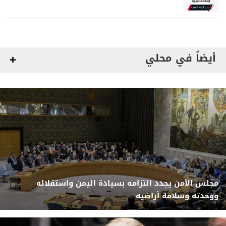
مواصلة المهام الأمنية والعسكرية
أيضاً في محلي
مجلس الأمن يجدد التزامه بسيادة اليمن واستقلاله
ووحدته وسلامة أراضيه