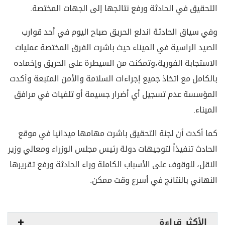
التحقيق في الحادثة ورفع نتائجها إلى الجهات المختصة.
وفي سياق الحادثة اندلع الحريق صباح اليوم في أحد قوارب
الصيد الراسية في الميناء حيث باشرت الفرق المختصة عمليات
الاستجابة الفورية،وتمكنت من السيطرة على الحريق وإخماده
بالكامل مع اتخاذ جميع إجراءات السلامة والأمن المتبعة وأكدت
المؤسسة عدم تسجيل أي أضرار جسيمة أو تلفيات في مرافق
الميناء.
كما أكدت أن لجنة التحقيق باشرت مهامها ميدانيا في موقع
الحادث تنفيذاً لتوجيهات دولة رئيس مجلس الوزراء ومعالي وزير
النقل، للوقوف على الأسباب الكاملة وراء الحادثة ورفع تقريرها
النهائي بالنتائج في أسرع وقت ممكن.
الأكثر قراءة