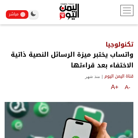
مباشر
تكنولوجيا
واتساب يختبر ميزة الرسائل النصية ذاتية
الاختفاء بعد قراءتها
|
منذ شهر
قناة اليمن اليوم
A+
A-