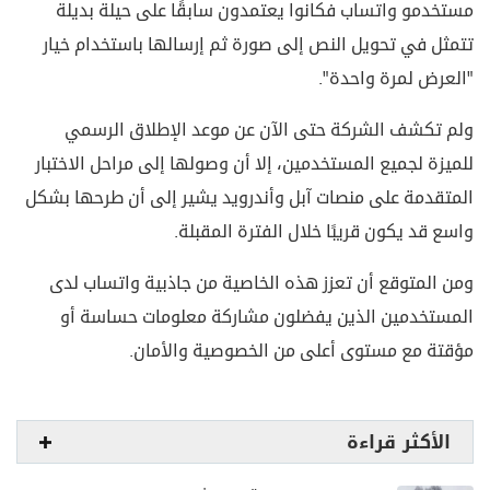
مستخدمو واتساب فكانوا يعتمدون سابقًا على حيلة بديلة
تتمثل في تحويل النص إلى صورة ثم إرسالها باستخدام خيار
"العرض لمرة واحدة".
ولم تكشف الشركة حتى الآن عن موعد الإطلاق الرسمي
للميزة لجميع المستخدمين، إلا أن وصولها إلى مراحل الاختبار
المتقدمة على منصات آبل وأندرويد يشير إلى أن طرحها بشكل
واسع قد يكون قريبًا خلال الفترة المقبلة.
ومن المتوقع أن تعزز هذه الخاصية من جاذبية واتساب لدى
المستخدمين الذين يفضلون مشاركة معلومات حساسة أو
مؤقتة مع مستوى أعلى من الخصوصية والأمان.
الأكثر قراءة