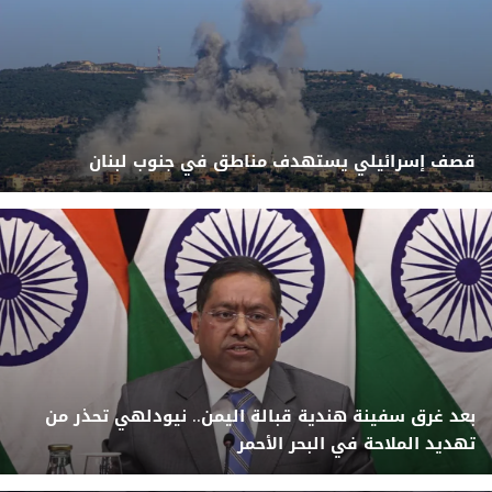
قصف إسرائيلي يستهدف مناطق في جنوب لبنان
بعد غرق سفينة هندية قبالة اليمن.. نيودلهي تحذر من
تهديد الملاحة في البحر الأحمر