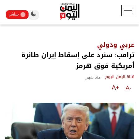
مباشر
عربي ودولي
ترامب: سنرد على إسقاط إيران طائرة
أمريكية فوق هرمز
|
منذ شهر
قناة اليمن اليوم
A+
A-