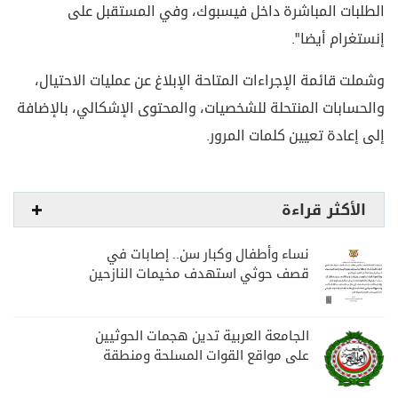
الطلبات المباشرة داخل فيسبوك، وفي المستقبل على
إنستغرام أيضا".
وشملت قائمة الإجراءات المتاحة الإبلاغ عن عمليات الاحتيال،
والحسابات المنتحلة للشخصيات، والمحتوى الإشكالي، بالإضافة
إلى إعادة تعيين كلمات المرور.
الأكثر قراءة
نساء وأطفال وكبار سن.. إصابات في
قصف حوثي استهدف مخيمات النازحين
بمارب
الجامعة العربية تدين هجمات الحوثيين
على مواقع القوات المسلحة ومنطقة
نجران السعودية