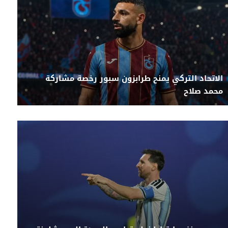
الاتحاد التركي يمنح طرابزون سبور رخصة مشاركة
محمد صلاح