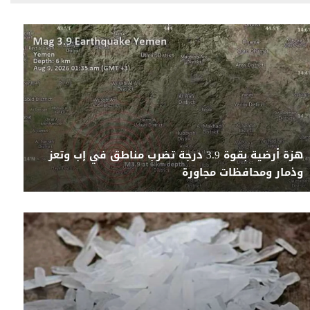
هزة أرضية بقوة 3.9 درجة تضرب مناطق في إب وتعز
وذمار ومحافظات مجاورة