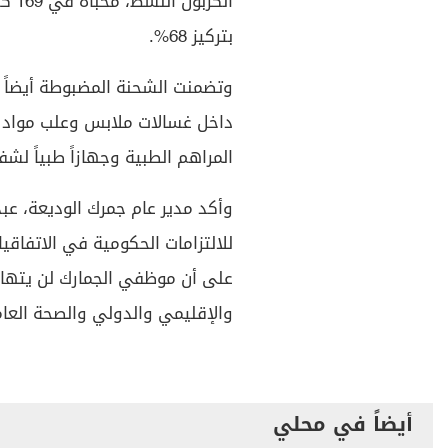
بتركيز 68%.
المراهم الطبية وجهازاً طبياً لش
وأكد مدير عام جمرك الوديعة، عب
للالتزامات الحكومية في الاتفاقيا
على أن موظفي الجمارك لن يتها
والإقليمي والدولي والصحة العامة
أيضاً في محلي