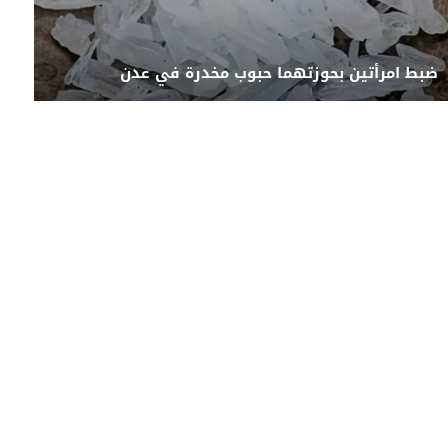
ضبط امرأتين بحوزتهما حبوب مخدرة في عدن