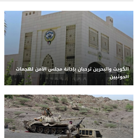
الكويت والبحرين ترحبان بإدانة مجلس الأمن لهجمات
الحوثيين