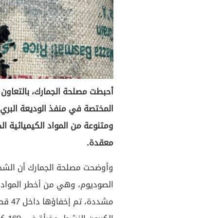
أحبطت مصلحة الجمارك، بالتعاون م
المختصة في منفذ الوديعة البري
ومتنوعة من المواد الكيميائية ال
معقدة.
الصوديوم، وهي من أخطر المواد ا