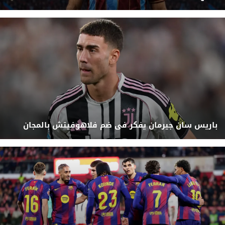
باريس سان جيرمان يفكر فى ضم فلاهوفيتش بالمجان