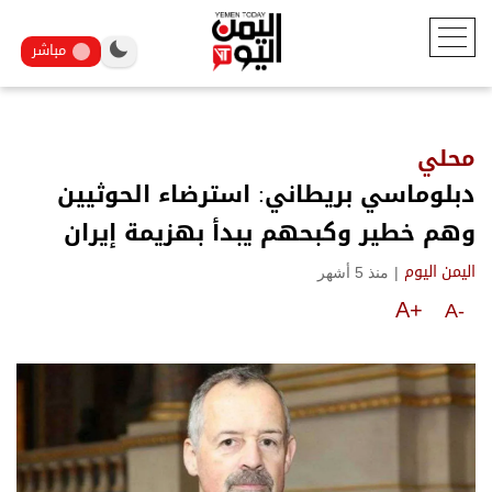
مباشر
محلي
دبلوماسي بريطاني: استرضاء الحوثيين
وهم خطير وكبحهم يبدأ بهزيمة إيران
|
منذ 5 أشهر
اليمن اليوم
A+
A-