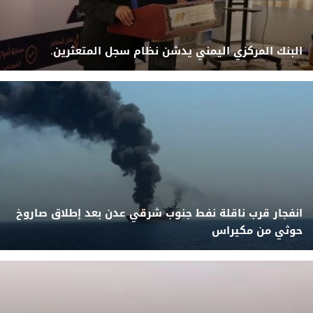
البنك المركزي اليمني يدشن نظام سجل المتعثرين.
انفجار قرب ناقلة نفط جنوب شرقي عدن بعد إطلاق صاروخ
حوثي من مكيراس