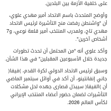
على خلفية الأزمة بين البلدين.
وأوضح المتحدث باسم الاتحاد أمير مهدي علوي،
أن "واشنطن رفضت منح التأشيرة لرئيس الاتحاد
مهدي تاج، ولمدرب المنتخب أمير قلعة نوعي، و7
أشخاص آخرين".
وأكد علوي أنه "من المحتمل أن تحدث تطورات
جديدة خلال الأسبوعين المقبلين" في هذا الشأن.
وسبق لرئيس الاتحاد الدولي لكرة القدم، (فيفا)
جاني إنفانتينو، أن أكد في أوائل سبتمبر الماضي
أن (الفيفا) سيبذل قصارى جهده لحل مشكلات
التأشيرات لضمان حضور أعضاء المنتخب الإيراني
لكأس العالم 2026.