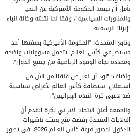
نأمل أن تبتعد الحكومة الأميركية عن التحيز
والمناورات السياسية"، وفقا لما نقلته وكالة أنباء
"إيرنا" الرسمية.
وتابع المتحدث: "الحكومة الأميركية بصفتها أحد
مستضيفي كأس العالم، تتحمل مسؤوليات واضحة
ومحددة تجاه الوفود الرياضية من جميع الدول".
وأضاف: "نود أن نعبر عن قلقنا من الآن من
استغلال استضافة كأس العالم لأغراض سياسية
ضد لاعبي كرة القدم الإيرانيين".
والجمعة أعلن الاتحاد الإيراني لكرة القدم أن
الولايات المتحدة رفضت منح بعثته تأشيرات
الدخول لحضور قرعة كأس العالم 2026، في تطور