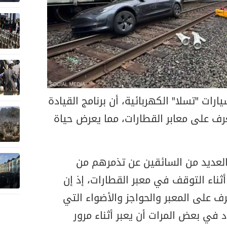
ات "تسلا" الكهربائية، أن برنامج القيادة
رف على معابر القطارات، مما يعرض حياة
 العديد من السائقين عن تذمرهم من
أثناء التوقف في معبر القطارات، إذ إن
ف على المعبر والحواجز والأضواء التي
 في بعض المرات أن يعبر أثناء مرور