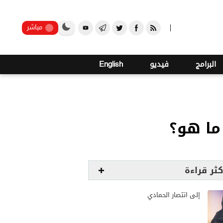
صنعاء
مباشر
البرامج
فيديو
English
ما هو؟
كثر قراءة
إلى انتصار الحمادي