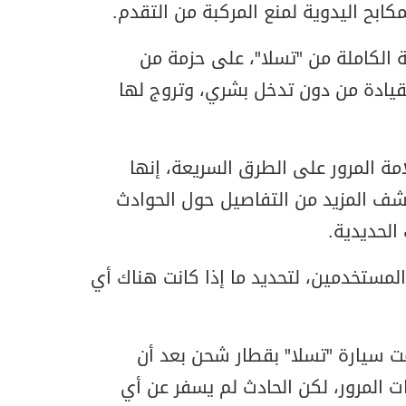
كابح اليدوية لمنع المركبة من التقدم.
ية الكاملة من "تسلا"، على حزمة من
لقيادة من دون تدخل بشري، وتروج لها
امة المرور على الطرق السريعة، إنها
ف المزيد من التفاصيل حول الحوادث
الحديدية.
مستخدمين، لتحديد ما إذا كانت هناك أي
 سيارة "تسلا" بقطار شحن بعد أن
ت المرور، لكن الحادث لم يسفر عن أي