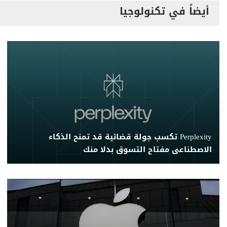
أيضاً في تكنولوجيا
Perplexity تكسب جولة قضائية قد تمنح الذكاء
الاصطناعى مفتاح التسوق بدلا منك