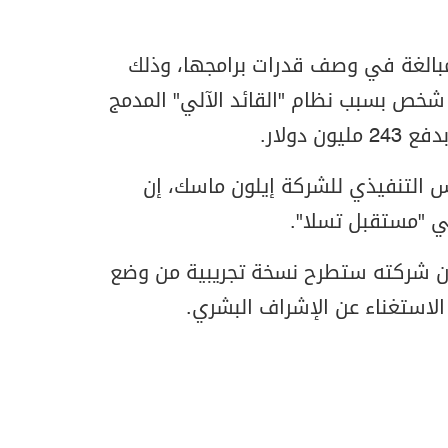
لمبالغة في وصف قدرات برامجها، وذلك
شخص بسبب نظام "القائد الآلي" المدمج
 دولار.
 التنفيذي للشركة إيلون ماسك، إن
هي "مستقبل تسلا".
 أن شركته ستطرح نسخة تجريبية من وضع
الاستغناء عن الإشراف البشري.