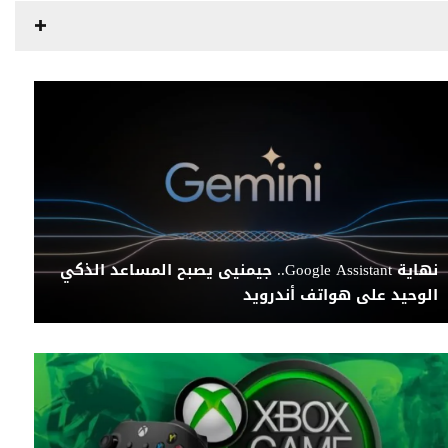
نهاية Google Assistant.. جيمنيى يصبح المساعد الذكي
الوحيد على هواتف أندرويد