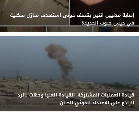
إصابة مدنيين اثنين بقصف حوثي استهدف منازل سكنية
في حيس جنوب الحديدة
قيادة العمليات المشتركة: القيادة العليا وجهت بالرد
الرادع على الاعتداء الحوثي الجبان