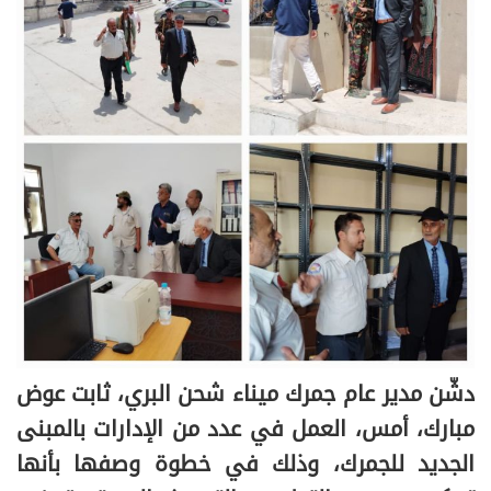
دشّن مدير عام جمرك ميناء شحن البري، ثابت عوض
مبارك، أمس، العمل في عدد من الإدارات بالمبنى
الجديد للجمرك، وذلك في خطوة وصفها بأنها