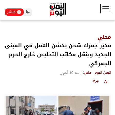
مباشر
محلي
مدير جمرك شحن يدشن العمل في المبنى
الجديد وينقل مكاتب التخليص خارج الحرم
الجمركي
|
منذ 10 أشهر
اليمن اليوم - خاص:
A+
A-