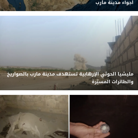
أجواء مدينة مأرب
مليشيا الحوثي الإرهابية تستهدف مدينة مارب بالصواريخ
والطائرات المسيّرة