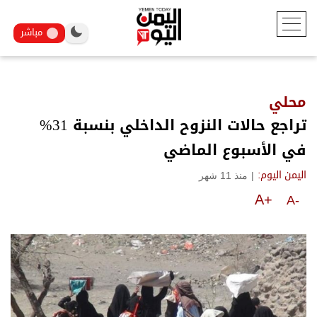
مباشر
محلي
تراجع حالات النزوح الداخلي بنسبة 31%
في الأسبوع الماضي
|
منذ 11 شهر
اليمن اليوم:
A+
A-