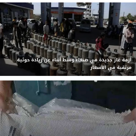
أزمة غاز جديدة في صنعاء وسط أنباء عن زيادة حوثية
مرتقبة في الأسعار