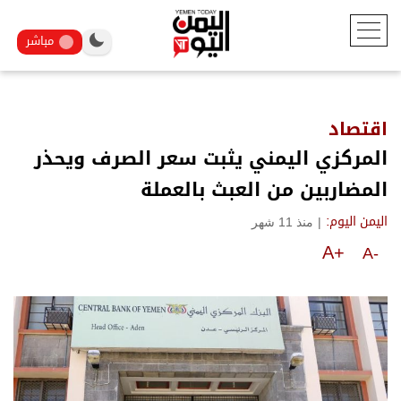
مباشر
اقتصاد
المركزي اليمني يثبت سعر الصرف ويحذر
المضاربين من العبث بالعملة
|
منذ 11 شهر
اليمن اليوم:
A+
A-