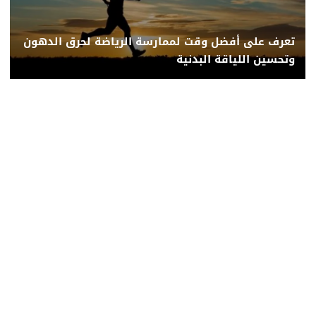
تعرف على أفضل وقت لممارسة الرياضة لحرق الدهون
وتحسين اللياقة البدنية