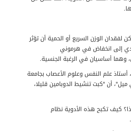
ا.
 لفقدان الوزن السريع أو الحمية أن تؤثر
تؤدي إلى انخفاض في هرموني
 وهما أساسيان في الرغبة الجنسية.
، أستاذ علم النفس وعلوم الأعصاب بجامعة
ميل"، أن "كبت تنشيط الدوبامين قليلا،
؟ كيف تكبح هذه الأدوية نظام