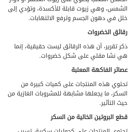
الشمس، وهي زيوت قابلة للأكسدة، وتؤدي إلى
خلل في دهون الجسم وترفع الالتهابات.
رقائق الخضروات
ذكر تقرير، أن هذه الرقائق ليست حقيقية، إنما
هي نشا مقلي على شكل خضروات.
عصائر الفاكهة المعلبة
تحتوي هذه المنتجات على كميات كبيرة من
السكر، ما يجعلها مشابهة للمشروبات الغازية من
حيث التأثير.
قطع البروتين الخالية من السكر
تحتوي المنتجات على كحوليات سكرية، تسبب