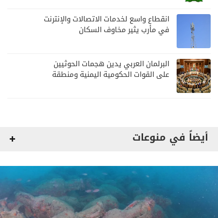
انقطاع واسع لخدمات الاتصالات والإنترنت
في مأرب يثير مخاوف السكان
البرلمان العربي يدين هجمات الحوثيين
على القوات الحكومية اليمنية ومنطقة
نجران
أيضاً في منوعات