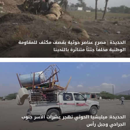
الحديدة | مصرع عناصر حوثية بقصف مكثف للمقاومة
الوطنية مخلفاً جثثاً متناثرة بالتحيتا
الحديدة| ميليشيا الحوثي تهجر عشرات الأسر جنوب
الجراحي وجبل رأس