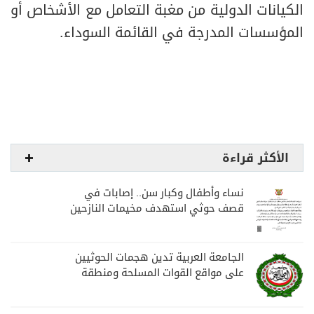
الكيانات الدولية من مغبة التعامل مع الأشخاص أو
المؤسسات المدرجة في القائمة السوداء.
الأكثر قراءة
نساء وأطفال وكبار سن.. إصابات في
قصف حوثي استهدف مخيمات النازحين
بمارب
الجامعة العربية تدين هجمات الحوثيين
على مواقع القوات المسلحة ومنطقة
نجران السعودية