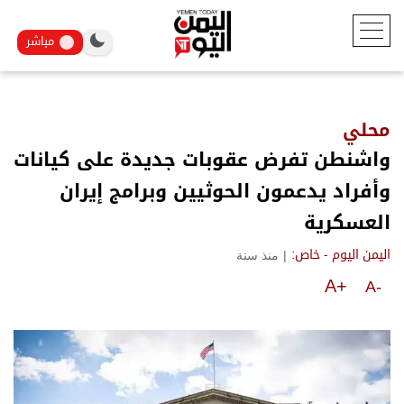
مباشر
محلي
واشنطن تفرض عقوبات جديدة على كيانات
وأفراد يدعمون الحوثيين وبرامج إيران
العسكرية
|
منذ سنة
اليمن اليوم - خاص:
A+
A-