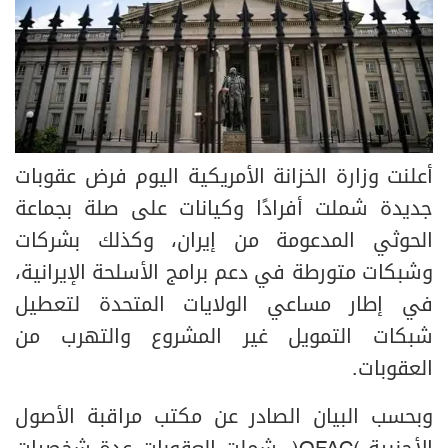
أعلنت وزارة الخزانة الأمريكية اليوم فرض عقوبات
جديدة شملت أفرادًا وكيانات على صلة بجماعة
الحوثي المدعومة من إيران، وكذلك بشركات
وشبكات متورطة في دعم برامج الأسلحة الإيرانية،
في إطار مساعي الولايات المتحدة لتعطيل
شبكات التمويل غير المشروع والتهرب من
العقوبات.
وبحسب البيان الصادر عن مكتب مراقبة الأصول