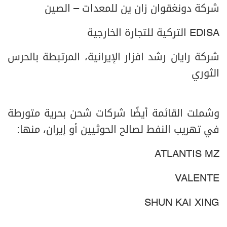
شركة دونغقوان زان ين للمعدات – الصين
EDISA التركية للتجارة الخارجية
شركة رایان رشد افزار الإيرانية، المرتبطة بالحرس
الثوري
وشملت القائمة أيضًا شركات شحن بحرية متورطة
في تهريب النفط لصالح الحوثيين أو إيران، منها:
ATLANTIS MZ
VALENTE
SHUN KAI XING