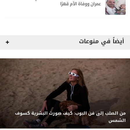
عمران ووفاة الأم قهرًا
أيضاً في منوعات
من الصلب إلى فن البوب: كيف صورت البشرية كسوف
الشمس